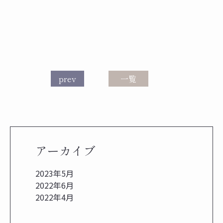
prev
一覧
アーカイブ
2023年5月
2022年6月
2022年4月