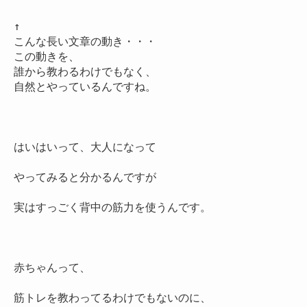
↑

こんな長い文章の動き・・・

この動きを、

誰から教わるわけでもなく、

自然とやっているんですね。

はいはいって、大人になって

やってみると分かるんですが

実はすっごく背中の筋力を使うんです。

赤ちゃんって、

筋トレを教わってるわけでもないのに、
