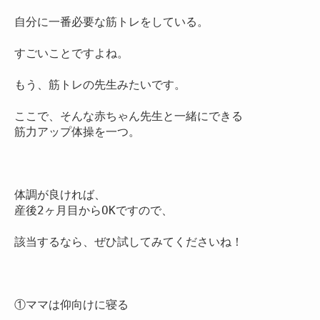
自分に一番必要な筋トレをしている。

すごいことですよね。

もう、筋トレの先生みたいです。

ここで、そんな赤ちゃん先生と一緒にできる

筋力アップ体操を一つ。

体調が良ければ、

産後2ヶ月目からOKですので、

該当するなら、ぜひ試してみてくださいね！

①ママは仰向けに寝る
