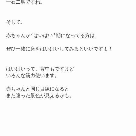
一石二鳥ですね。

そして、

赤ちゃんが‘はいはい‘期になってる方は、

ぜひ一緒に床をはいはいしてみるといいですよ！

はいはいって、背中もですけど

いろんな筋力使います。

赤ちゃんと同じ目線になると

また違った景色が見えるかも。
