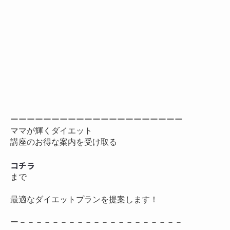
ーーーーーーーーーーーーーーーーーーーーー

ママが輝くダイエット

講座のお得な案内を受け取る 

コチラ
まで

最適なダイエットプランを提案します！

ー－－－－－－－－－－－－－－－－－－－－
