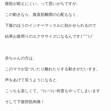
腹筋が鍛えにくい、って思いがちですが、

この動きなら、腹直筋離開の心配もなく、

下腹のほうのインナーマッスルに効かせられるので

結果お腹周りのエクササイズになるんです(^^)/

赤ちゃんの方は、

このママが近づいたり離れたりする動きがだいすき。

声をあげて笑うようになると、

こっちも楽しくて、ついつい何度もやってしまいます

そして下腹部筋肉痛！
