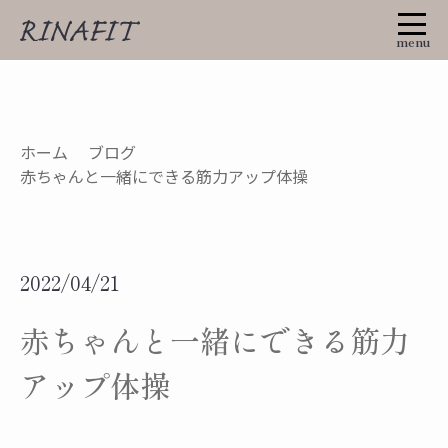
ホーム
ブログ
赤ちゃんと一緒にできる筋力アップ体操
2022/04/21
赤ちゃんと一緒にできる筋力
アップ体操