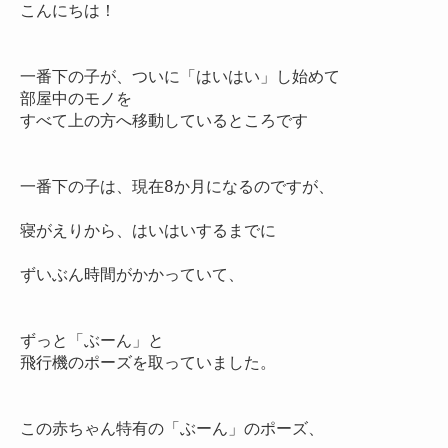
こんにちは！

一番下の子が、ついに「はいはい」し始めて

部屋中のモノを

すべて上の方へ移動しているところです

一番下の子は、現在8か月になるのですが、

寝がえりから、はいはいするまでに

ずいぶん時間がかかっていて、

ずっと「ぶーん」と

飛行機のポーズを取っていました。

この赤ちゃん特有の「ぶーん」のポーズ、
